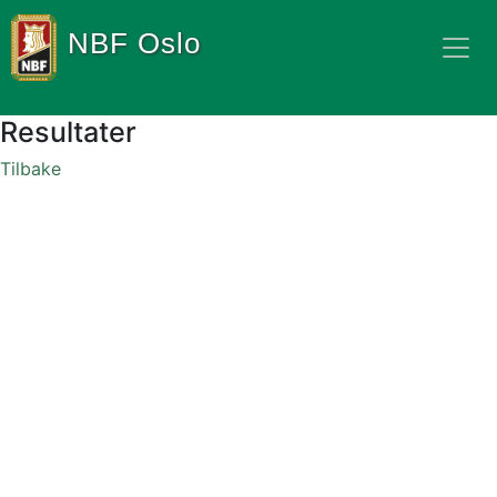
NBF Oslo
Resultater
Tilbake