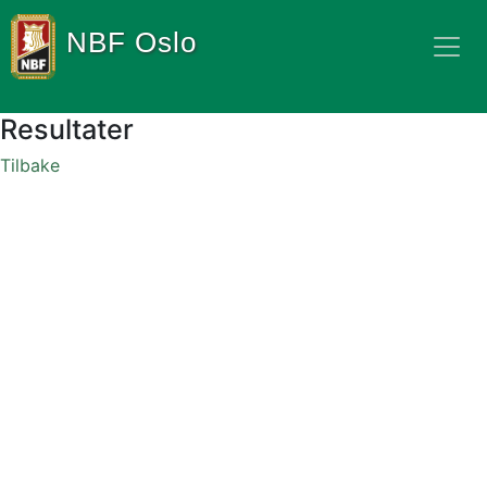
NBF Oslo
Resultater
Tilbake