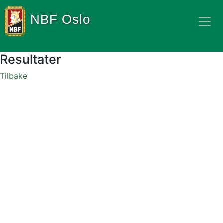
NBF Oslo
Resultater
Tilbake