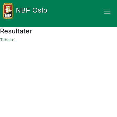
NBF Oslo
Resultater
Tilbake