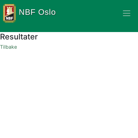
NBF Oslo
Resultater
Tilbake