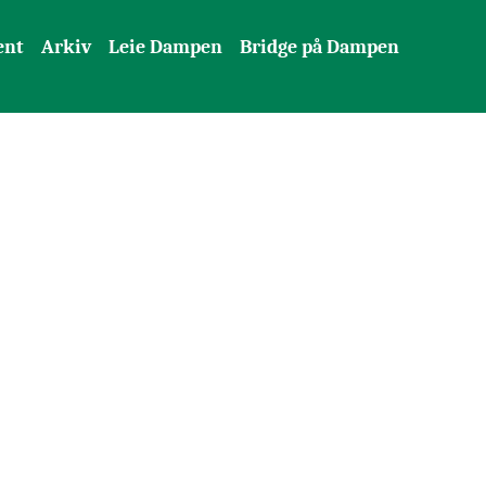
ent
Arkiv
Leie Dampen
Bridge på Dampen