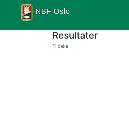
NBF Oslo
Resultater
Tilbake