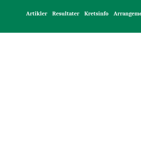
Artikler
Resultater
Kretsinfo
Arrangem