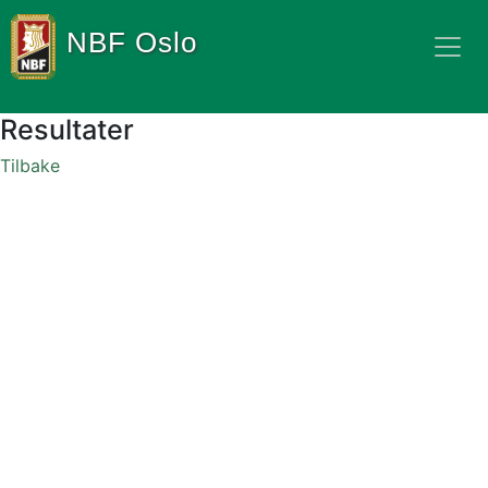
NBF Oslo
Resultater
Tilbake