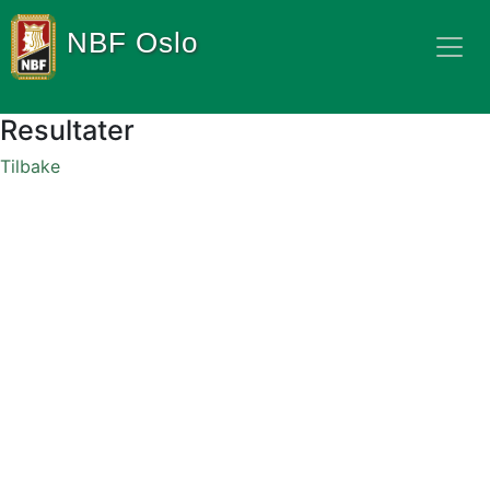
NBF Oslo
Resultater
Tilbake