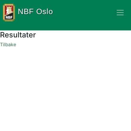
NBF Oslo
Resultater
Tilbake