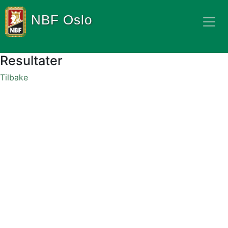
NBF Oslo
Resultater
Tilbake