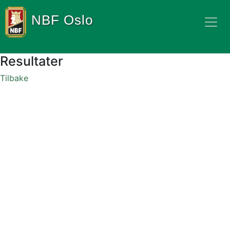
NBF Oslo
Resultater
Tilbake