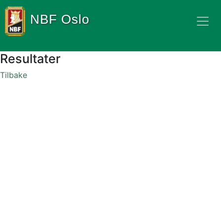
NBF Oslo
Resultater
Tilbake