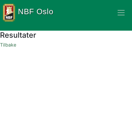
NBF Oslo
Resultater
Tilbake