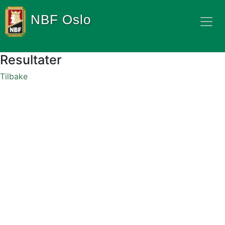
NBF Oslo
Resultater
Tilbake