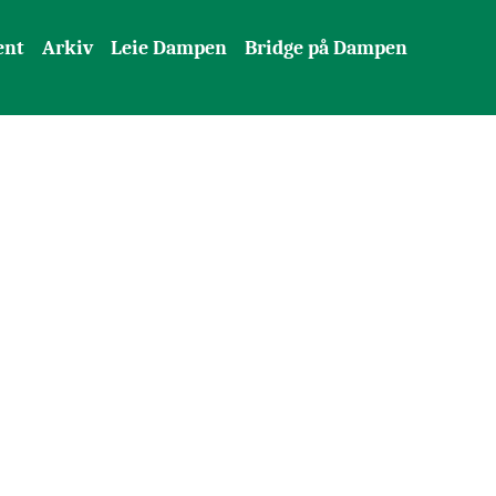
ent
Arkiv
Leie Dampen
Bridge på Dampen