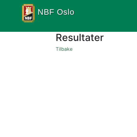
NBF Oslo
Resultater
Tilbake