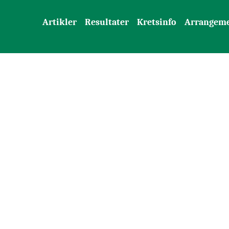
Artikler
Resultater
Kretsinfo
Arrangem