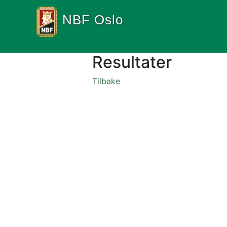
NBF Oslo
Resultater
Tilbake