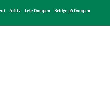
ent
Arkiv
Leie Dampen
Bridge på Dampen