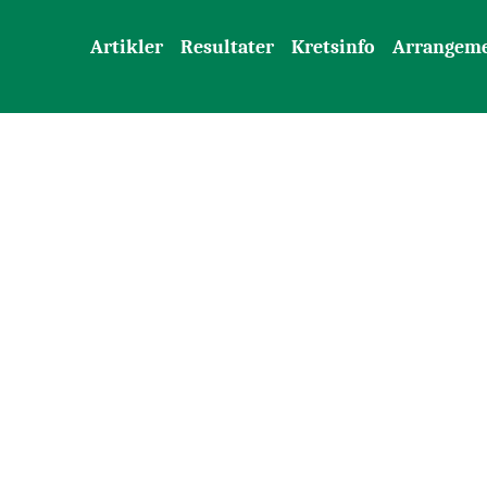
Artikler
Resultater
Kretsinfo
Arrangem