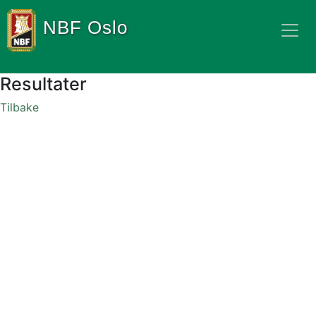
NBF Oslo
Resultater
Tilbake