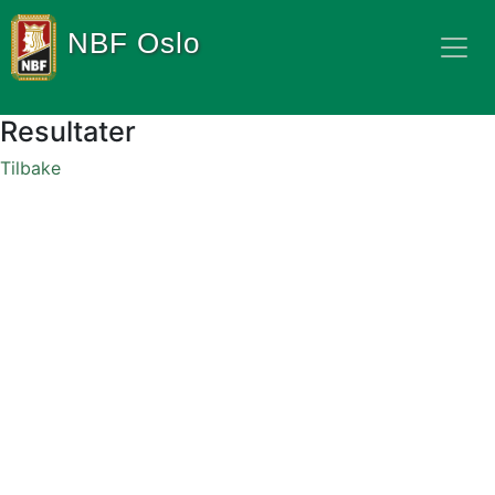
NBF Oslo
Resultater
Tilbake