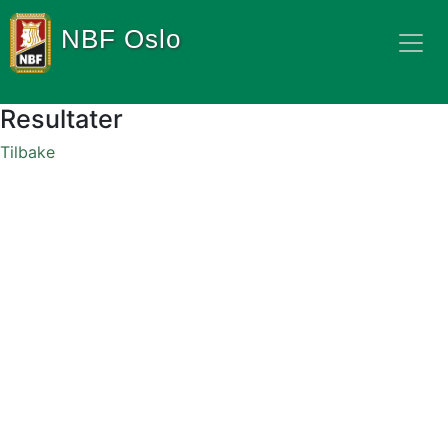
NBF Oslo
Resultater
Tilbake