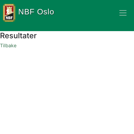
NBF Oslo
Resultater
Tilbake