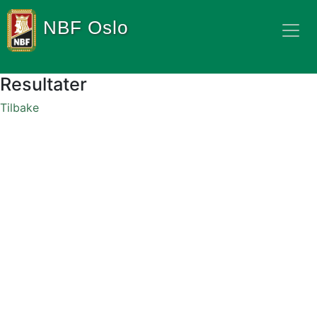
NBF Oslo
Resultater
Tilbake