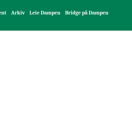
ent
Arkiv
Leie Dampen
Bridge på Dampen