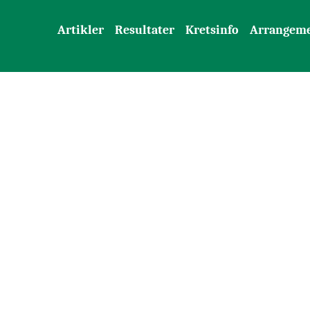
Artikler
Resultater
Kretsinfo
Arrangem