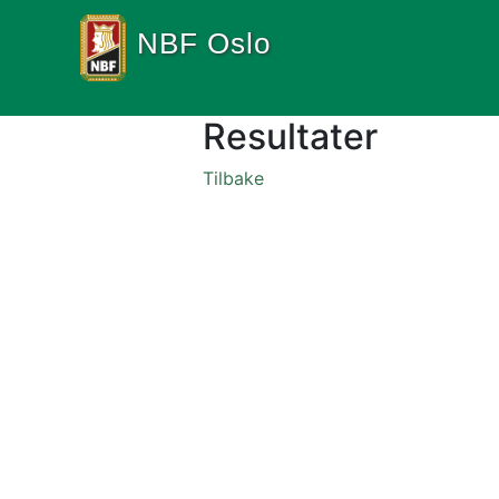
NBF Oslo
Resultater
Tilbake