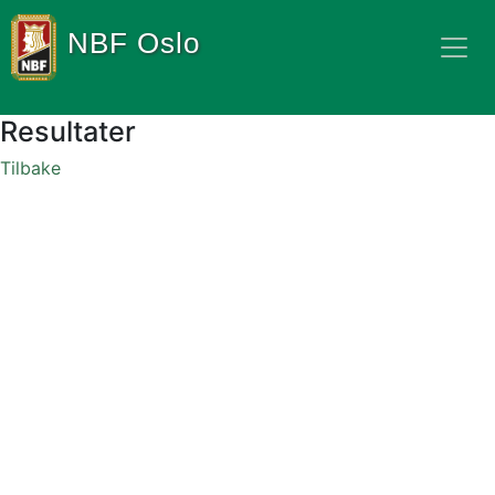
NBF Oslo
Resultater
Tilbake