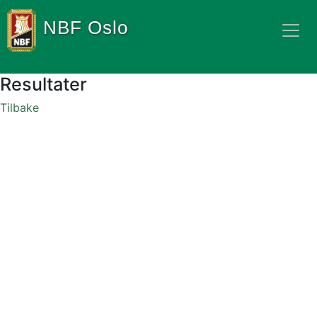
NBF Oslo
Resultater
Tilbake