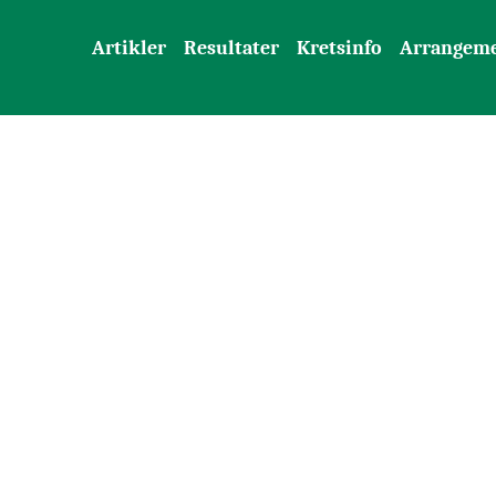
Artikler
Resultater
Kretsinfo
Arrangem