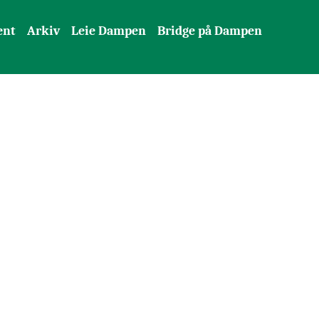
ent
Arkiv
Leie Dampen
Bridge på Dampen