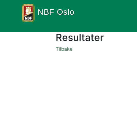
NBF Oslo
Resultater
Tilbake