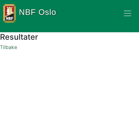
NBF Oslo
Resultater
Tilbake