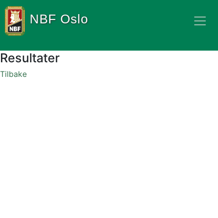
NBF Oslo
Resultater
Tilbake