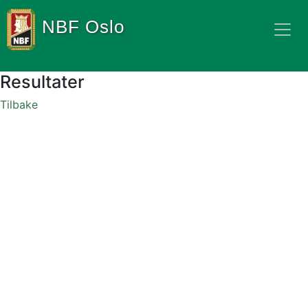
NBF Oslo
Resultater
Tilbake