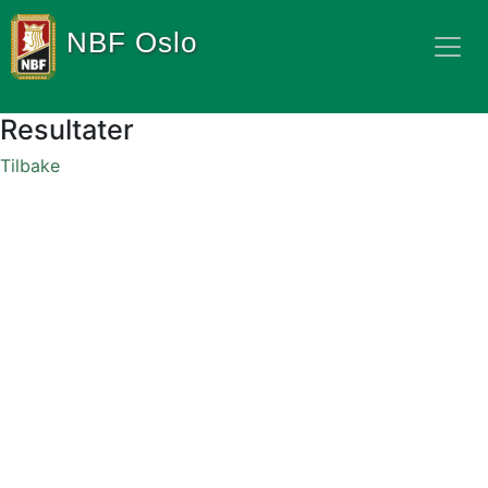
NBF Oslo
Resultater
Tilbake