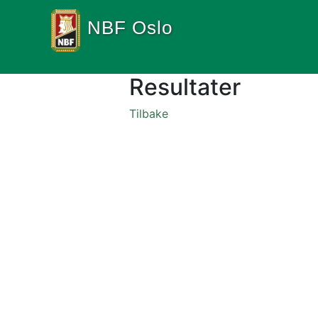
NBF Oslo
Resultater
Tilbake