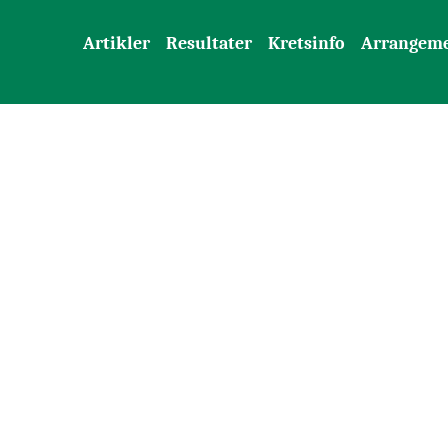
Artikler
Resultater
Kretsinfo
Arrangem