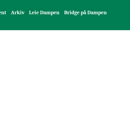
ent
Arkiv
Leie Dampen
Bridge på Dampen