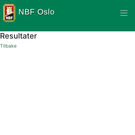
NBF Oslo
Resultater
Tilbake