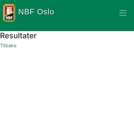
NBF Oslo
Resultater
Tilbake