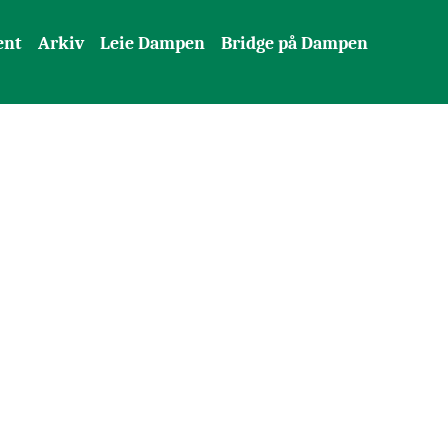
ent
Arkiv
Leie Dampen
Bridge på Dampen