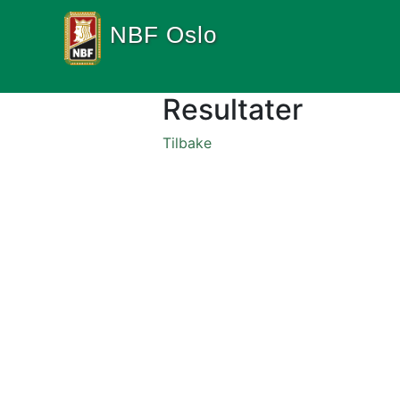
NBF Oslo
Resultater
Tilbake