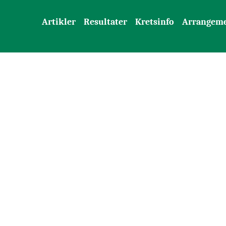
Artikler
Resultater
Kretsinfo
Arrangem