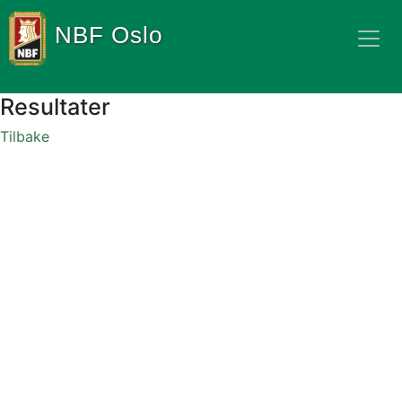
NBF Oslo
Resultater
Tilbake