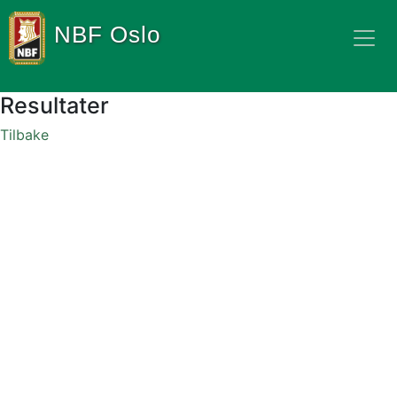
NBF Oslo
Resultater
Tilbake