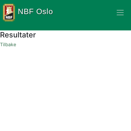
NBF Oslo
Resultater
Tilbake