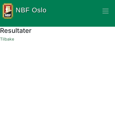
NBF Oslo
Resultater
Tilbake