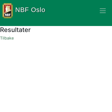
NBF Oslo
Resultater
Tilbake