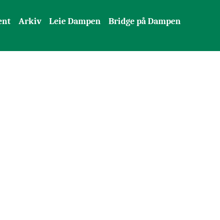
ent
Arkiv
Leie Dampen
Bridge på Dampen