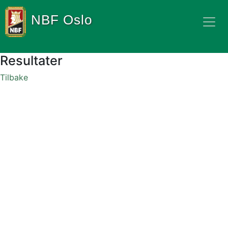
NBF Oslo
Resultater
Tilbake