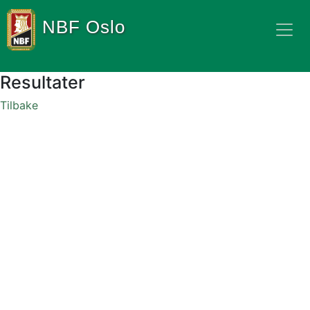
NBF Oslo
Resultater
Tilbake