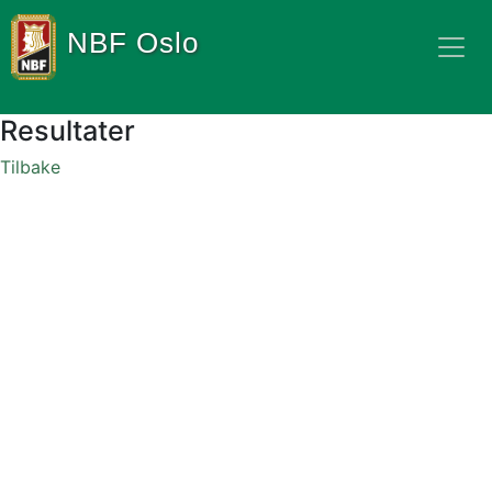
NBF Oslo
Resultater
Tilbake