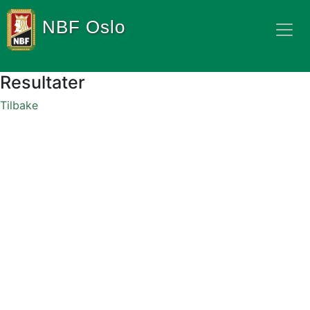
NBF Oslo
Resultater
Tilbake