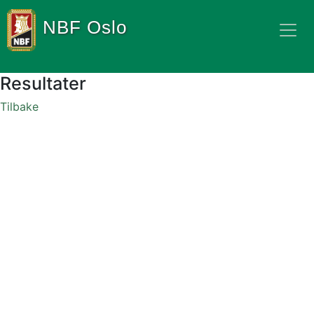
NBF Oslo
Resultater
Tilbake