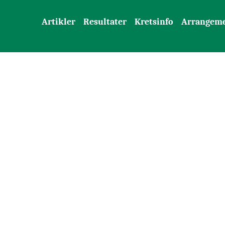
Artikler
Resultater
Kretsinfo
Arrangem