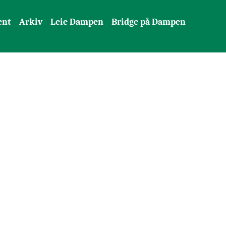
ent
Arkiv
Leie Dampen
Bridge på Dampen