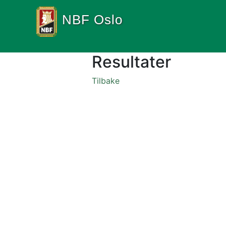
NBF Oslo
Resultater
Tilbake