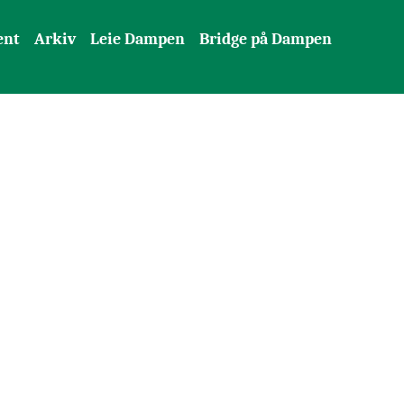
ent
Arkiv
Leie Dampen
Bridge på Dampen