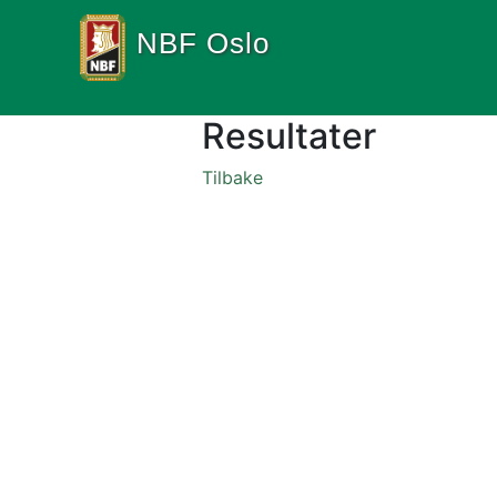
NBF Oslo
Resultater
Tilbake