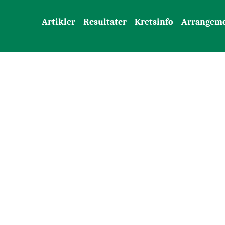
Artikler
Resultater
Kretsinfo
Arrangem