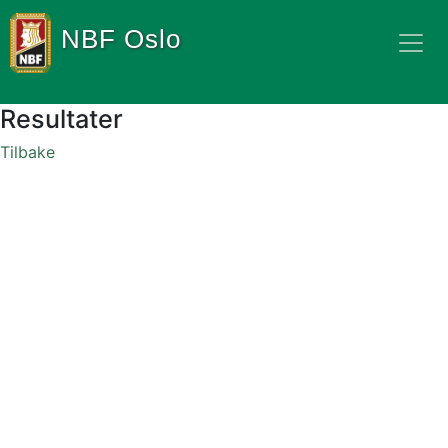
NBF Oslo
Resultater
Tilbake