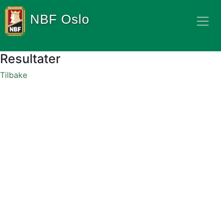
NBF Oslo
Resultater
Tilbake