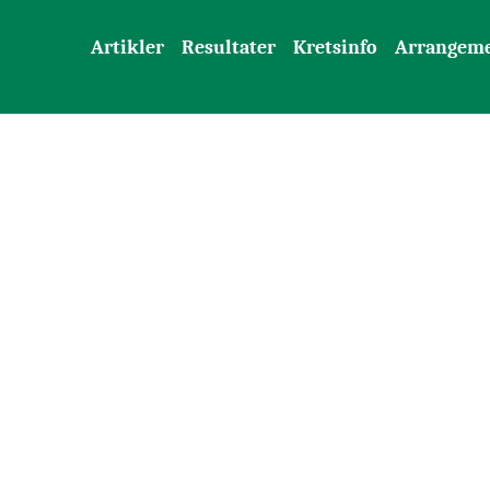
Artikler
Resultater
Kretsinfo
Arrangem