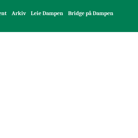
ent
Arkiv
Leie Dampen
Bridge på Dampen