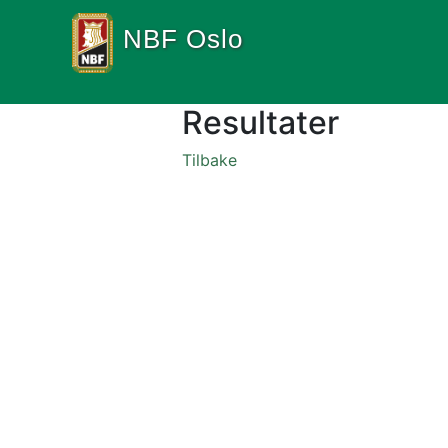
NBF Oslo
Resultater
Tilbake