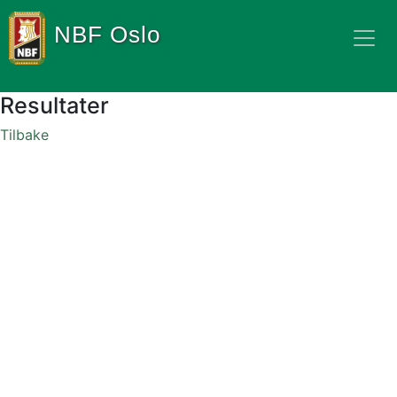
NBF Oslo
Resultater
Tilbake